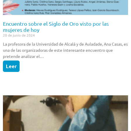
Encuentro sobre el Siglo de Oro visto por las
mujeres de hoy
20 de junio de 2024
La profesora de la Universidad de Alcalá y de Auladade, Ana Casas, es
una de las organizadoras de este interesante encuentro que
pretende analizar el…
Leer