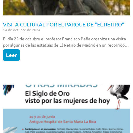
VISITA CULTURAL POR EL PARQUE DE “EL RETIRO”
14 de octubre de 2024
El día 22 de octubre el profesor Francisco Peña organiza una visita
por algunas de las estatuas de El Retiro de Madrid en un recorrido…
Leer