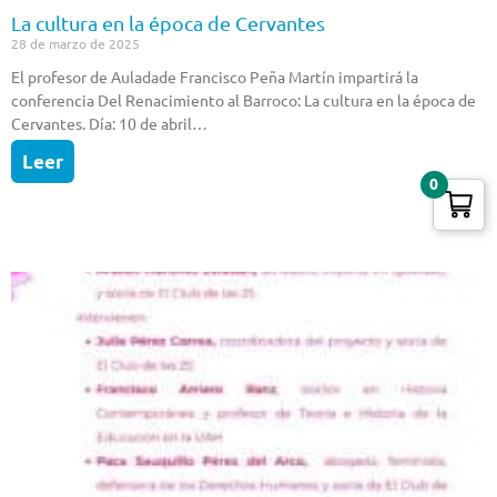
La cultura en la época de Cervantes
28 de marzo de 2025
El profesor de Auladade Francisco Peña Martín impartirá la
conferencia Del Renacimiento al Barroco: La cultura en la época de
Cervantes. Día: 10 de abril…
Leer
0