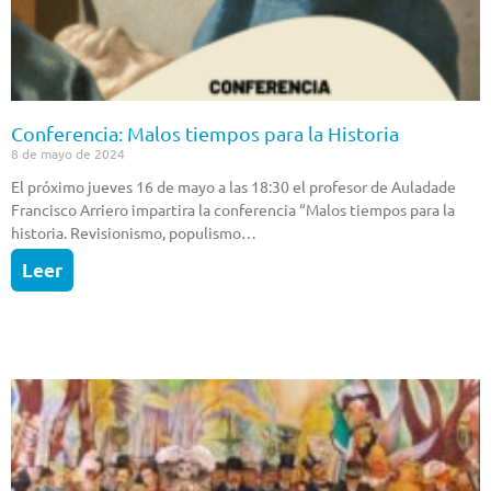
Conferencia: Malos tiempos para la Historia
8 de mayo de 2024
El próximo jueves 16 de mayo a las 18:30 el profesor de Auladade
Francisco Arriero impartira la conferencia “Malos tiempos para la
historia. Revisionismo, populismo…
Leer