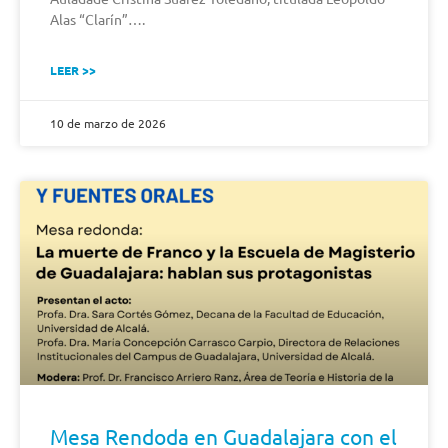
Alas “Clarín”….
LEER >>
10 de marzo de 2026
Mesa Rendoda en Guadalajara con el