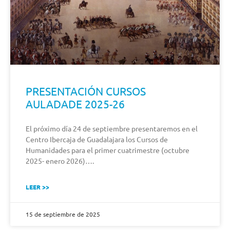
PRESENTACIÓN CURSOS
AULADADE 2025-26
El próximo día 24 de septiembre presentaremos en el
Centro Ibercaja de Guadalajara los Cursos de
Humanidades para el primer cuatrimestre (octubre
2025- enero 2026)….
LEER >>
15 de septiembre de 2025