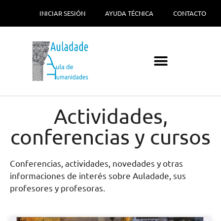
INICIAR SESIÓN
AYUDA TÉCNICA
CONTACTO
Actividades,
conferencias y cursos
Conferencias, actividades, novedades y otras
informaciones de interés sobre Auladade, sus
profesores y profesoras.