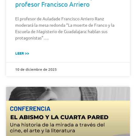
profesor Francisco Arriero
El profesor de Auladade Francisco Arriero Ranz
moderará la mesa redonda “La muerte de Franco y la
Escuela de Magisterio de Guadalajara: hablan sus
protagonistas”….
LEER >>
10 de diciembre de 2025