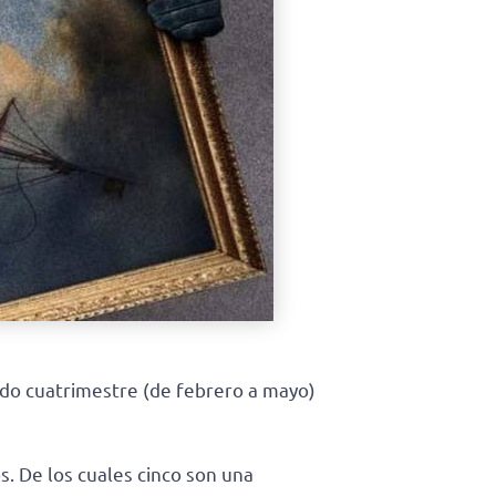
ndo cuatrimestre (de febrero a mayo)
. De los cuales cinco son una