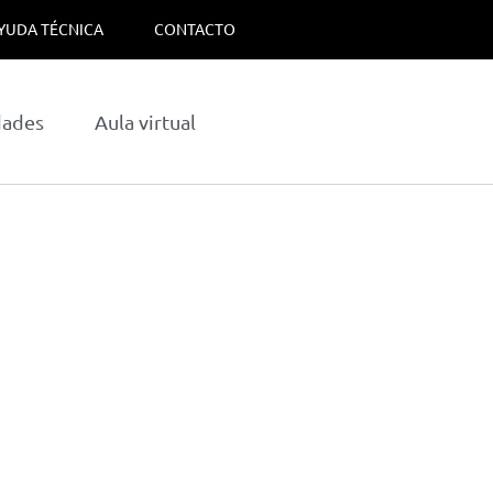
YUDA TÉCNICA
CONTACTO
dades
Aula virtual