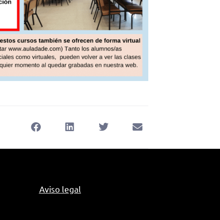
Aviso legal