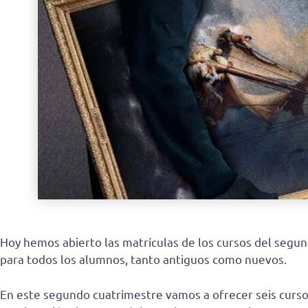
Hoy hemos abierto las matrículas de los cursos del segu
para todos los alumnos, tanto antiguos como nuevos.
En este segundo cuatrimestre vamos a ofrecer seis cursos