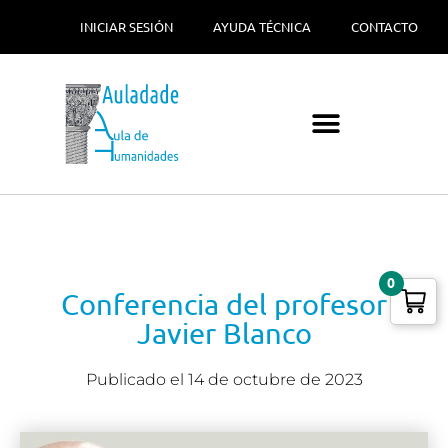
INICIAR SESIÓN
AYUDA TÉCNICA
CONTACTO
0
Conferencia del profesor
Javier Blanco
Publicado el
14 de octubre de 2023