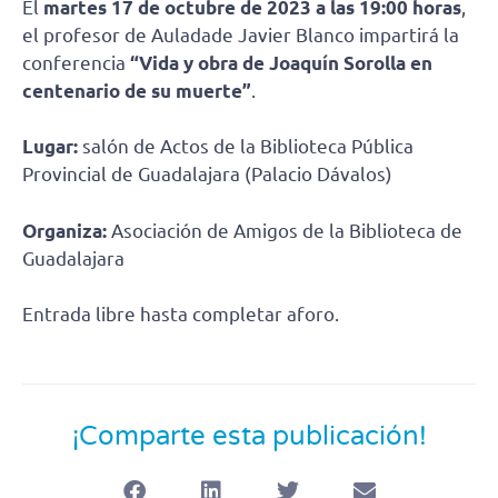
El
martes 17 de octubre de 2023 a las 19:00 horas
,
el profesor de Auladade Javier Blanco impartirá la
conferencia
“Vida y obra de Joaquín Sorolla en
centenario de su muerte”
.
Lugar:
salón de Actos de la Biblioteca Pública
Provincial de Guadalajara (Palacio Dávalos)
Organiza:
Asociación de Amigos de la Biblioteca de
Guadalajara
Entrada libre hasta completar aforo.
¡Comparte esta publicación!