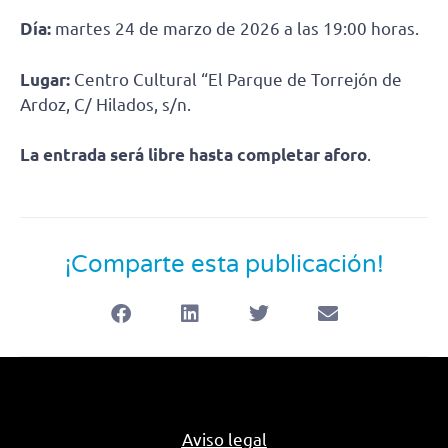
Día:
martes 24 de marzo de 2026 a las 19:00 horas.
Lugar:
Centro Cultural “El Parque de Torrejón de
Ardoz, C/ Hilados, s/n.
La entrada será libre hasta completar aforo
.
¡Comparte esta publicación!
Aviso legal