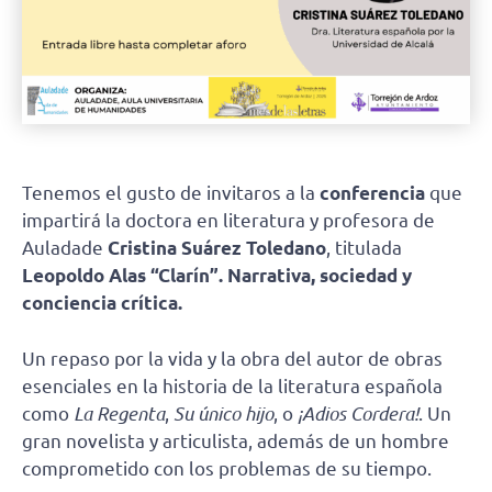
Tenemos el gusto de invitaros a la
conferencia
que
impartirá la doctora en literatura y profesora de
Auladade
Cristina Suárez Toledano
, titulada
Leopoldo Alas “Clarín”. Narrativa, sociedad y
conciencia crítica.
Un repaso por la vida y la obra del autor de obras
esenciales en la historia de la literatura española
como
La Regenta
,
Su único hijo
, o
¡Adios Cordera!
. Un
gran novelista y articulista, además de un hombre
comprometido con los problemas de su tiempo.