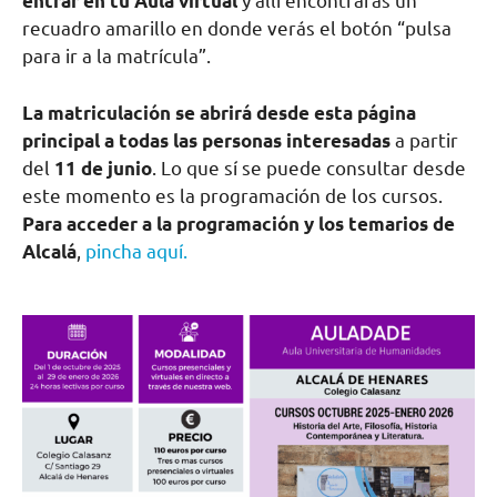
entrar en tu Aula virtual
y allí encontrarás un
recuadro amarillo en donde verás el botón “pulsa
para ir a la matrícula”.
La matriculación se abrirá desde esta página
principal a todas las personas interesadas
a partir
del
11 de junio
. Lo que sí se puede consultar desde
este momento es la programación de los cursos.
Para acceder a la programación y los temarios de
Alcalá
,
pincha aquí.