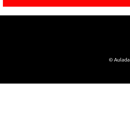
© Aulada