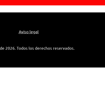
Aviso legal
de 2026. Todos los derechos reservados.