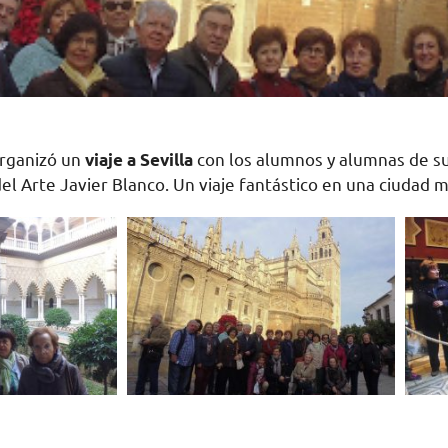
rganizó un
viaje a Sevilla
con los alumnos y alumnas de su
l Arte Javier Blanco. Un viaje fantástico en una ciudad m