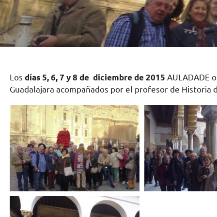
Los
días 5, 6, 7 y 8 de diciembre de 2015
AULADADE o
Guadalajara acompañados por el profesor de Historia de