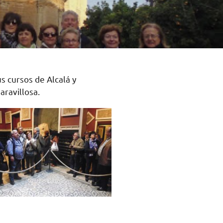
s cursos de Alcalá y
aravillosa.