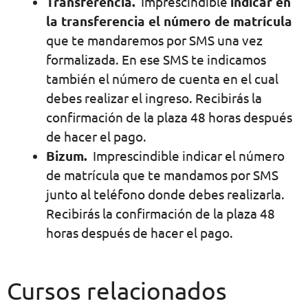
Transferencia.
Imprescindible
indicar en
la transferencia el número de matrícula
que te mandaremos por SMS una vez
formalizada. En ese SMS te indicamos
también el número de cuenta en el cual
debes realizar el ingreso. Recibirás la
confirmación de la plaza 48 horas después
de hacer el pago.
Bizum.
Imprescindible indicar el número
de matrícula que te mandamos por SMS
junto al teléfono donde debes realizarla.
Recibirás la confirmación de la plaza 48
horas después de hacer el pago.
Cursos relacionados