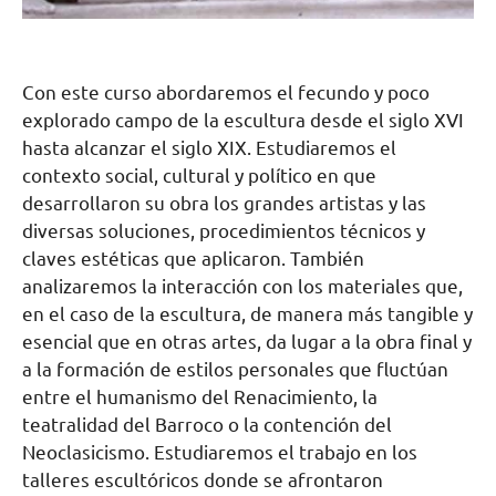
Con este curso abordaremos el fecundo y poco
explorado campo de la escultura desde el siglo XVI
hasta alcanzar el siglo XIX. Estudiaremos el
contexto social, cultural y político en que
desarrollaron su obra los grandes artistas y las
diversas soluciones, procedimientos técnicos y
claves estéticas que aplicaron. También
analizaremos la interacción con los materiales que,
en el caso de la escultura, de manera más tangible y
esencial que en otras artes, da lugar a la obra final y
a la formación de estilos personales que fluctúan
entre el humanismo del Renacimiento, la
teatralidad del Barroco o la contención del
Neoclasicismo. Estudiaremos el trabajo en los
talleres escultóricos donde se afrontaron