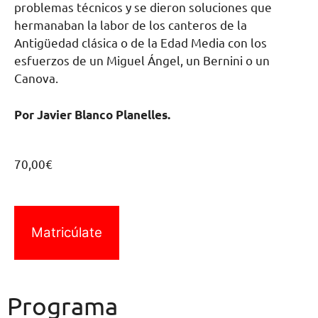
problemas técnicos y se dieron soluciones que
hermanaban la labor de los canteros de la
Antigüedad clásica o de la Edad Media con los
esfuerzos de un Miguel Ángel, un Bernini o un
Canova.
Por Javier Blanco Planelles.
70,00
€
Matricúlate
Programa