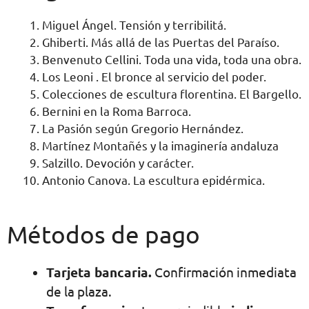
Miguel Ángel. Tensión y terribilitá.
Ghiberti. Más allá de las Puertas del Paraíso.
Benvenuto Cellini. Toda una vida, toda una obra.
Los Leoni . El bronce al servicio del poder.
Colecciones de escultura florentina. El Bargello.
Bernini en la Roma Barroca.
La Pasión según Gregorio Hernández.
Martínez Montañés y la imaginería andaluza
Salzillo. Devoción y carácter.
Antonio Canova. La escultura epidérmica.
Métodos de pago
Tarjeta bancaria.
Confirmación inmediata
de la plaza.