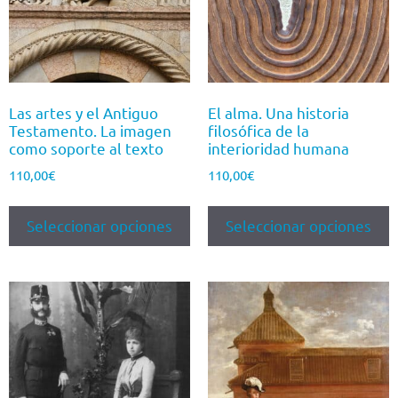
Las artes y el Antiguo
El alma. Una historia
Testamento. La imagen
filosófica de la
como soporte al texto
interioridad humana
110,00
€
110,00
€
Seleccionar opciones
Seleccionar opciones