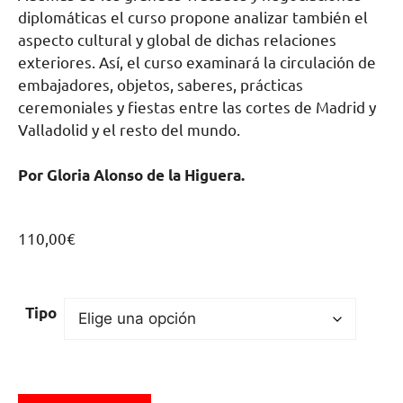
diplomáticas el curso propone analizar también el
aspecto cultural y global de dichas relaciones
exteriores. Así, el curso examinará la circulación de
embajadores, objetos, saberes, prácticas
ceremoniales y fiestas entre las cortes de Madrid y
Valladolid y el resto del mundo.
Por Gloria Alonso de la Higuera.
110,00
€
Tipo