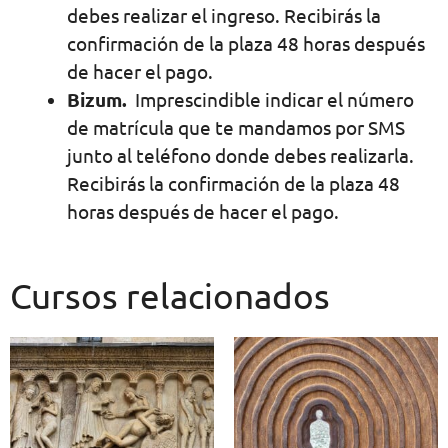
debes realizar el ingreso. Recibirás la
confirmación de la plaza 48 horas después
de hacer el pago.
Bizum.
Imprescindible indicar el número
de matrícula que te mandamos por SMS
junto al teléfono donde debes realizarla.
Recibirás la confirmación de la plaza 48
horas después de hacer el pago.
Cursos relacionados