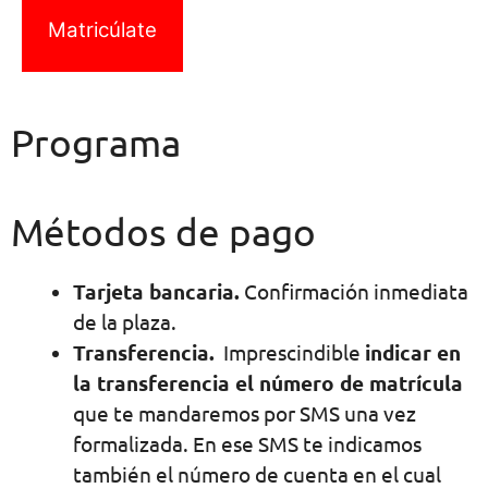
Matricúlate
Programa
Métodos de pago
Tarjeta bancaria.
Confirmación inmediata
de la plaza.
Transferencia.
Imprescindible
indicar en
la transferencia el número de matrícula
que te mandaremos por SMS una vez
formalizada. En ese SMS te indicamos
también el número de cuenta en el cual