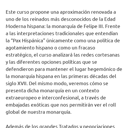
Este curso propone una aproximación renovada a
uno de los reinados más desconocidos de la Edad
Moderna hispana: la monarquía de Felipe III. Frente
a las interpretaciones tradicionales que entendían
la “Pax Hispánica” únicamente como una política de
agotamiento hispano o como un fracaso
estratégico, el curso analizará las redes cortesanas
y las diferentes opciones políticas que se
defendieron para mantener el lugar hegemónico de
la monarquía hispana en las primeras décadas del
siglo XVII. Del mismo modo, veremos cómo se
presenta dicha monarquía en un contexto
extraeuropeo e interconfesional, a través de
embajadas exóticas que nos permitirán ver el roll
global de nuestra monarquía.
Además de los grandes Tratados y negociaciones