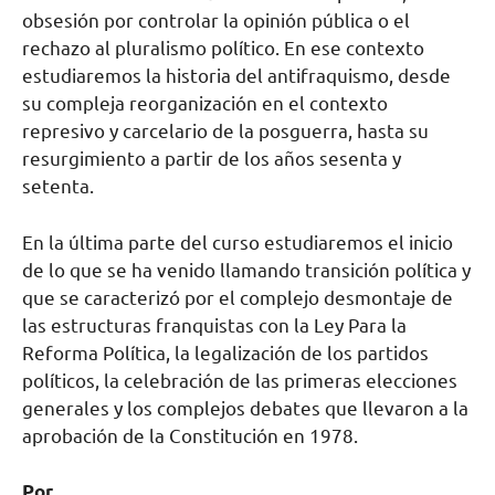
obsesión por controlar la opinión pública o el
rechazo al pluralismo político. En ese contexto
estudiaremos la historia del antifraquismo, desde
su compleja reorganización en el contexto
represivo y carcelario de la posguerra, hasta su
resurgimiento a partir de los años sesenta y
setenta.
En la última parte del curso estudiaremos el inicio
de lo que se ha venido llamando transición política y
que se caracterizó por el complejo desmontaje de
las estructuras franquistas con la Ley Para la
Reforma Política, la legalización de los partidos
políticos, la celebración de las primeras elecciones
generales y los complejos debates que llevaron a la
aprobación de la Constitución en 1978.
Por .