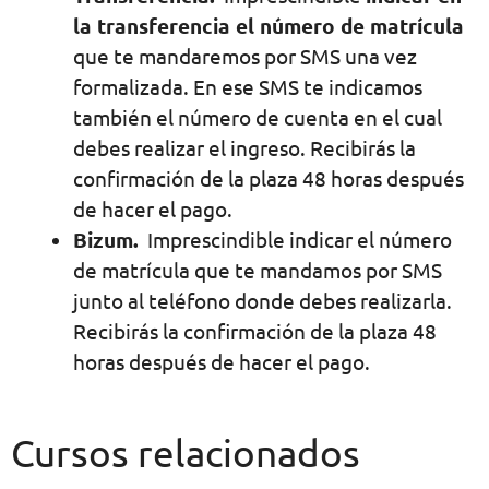
la transferencia el número de matrícula
que te mandaremos por SMS una vez
formalizada. En ese SMS te indicamos
también el número de cuenta en el cual
debes realizar el ingreso. Recibirás la
confirmación de la plaza 48 horas después
de hacer el pago.
Bizum.
Imprescindible indicar el número
de matrícula que te mandamos por SMS
junto al teléfono donde debes realizarla.
Recibirás la confirmación de la plaza 48
horas después de hacer el pago.
Cursos relacionados