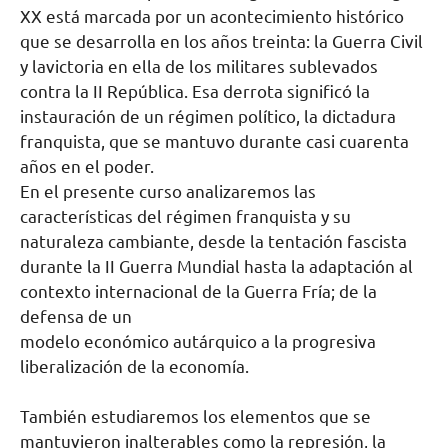
XX está marcada por un acontecimiento histórico
que se desarrolla en los años treinta: la Guerra Civil
y lavictoria en ella de los militares sublevados
contra la II República. Esa derrota significó la
instauración de un régimen político, la dictadura
franquista, que se mantuvo durante casi cuarenta
años en el poder.
En el presente curso analizaremos las
características del régimen franquista y su
naturaleza cambiante, desde la tentación fascista
durante la II Guerra Mundial hasta la adaptación al
contexto internacional de la Guerra Fría; de la
defensa de un
modelo económico autárquico a la progresiva
liberalización de la economía.
También estudiaremos los elementos que se
mantuvieron inalterables como la represión, la