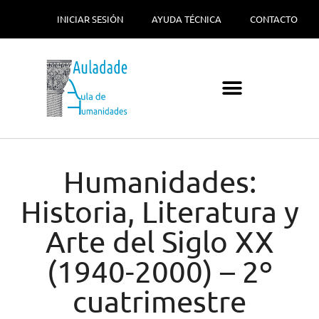
INICIAR SESIÓN
AYUDA TÉCNICA
CONTACTO
Humanidades:
Historia, Literatura y
Arte del Siglo XX
(1940-2000) – 2º
cuatrimestre