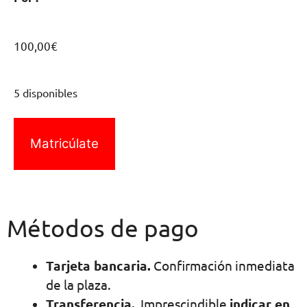
100,00
€
5 disponibles
Matricúlate
Métodos de pago
Tarjeta bancaria.
Confirmación inmediata
de la plaza.
Transferencia.
Imprescindible
indicar en