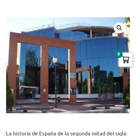
0
La historia de España de la segunda mitad del siglo