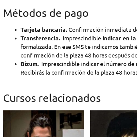
Métodos de pago
Tarjeta bancaria.
Confirmación inmediata de
Transferencia.
Imprescindible
indicar en l
formalizada. En ese SMS te indicamos también
confirmación de la plaza 48 horas después de
Bizum.
Imprescindible indicar el número de 
Recibirás la confirmación de la plaza 48 hora
Cursos relacionados