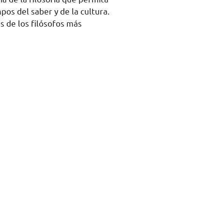
pos del saber y de la cultura.
s de los filósofos más