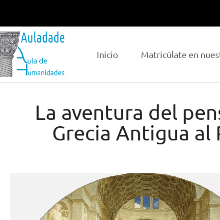
Inicio
Matricúlate en nues
La aventura del pen
Grecia Antigua al