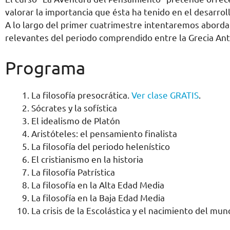
valorar la importancia que ésta ha tenido en el desarroll
A lo largo del primer cuatrimestre intentaremos abordar
relevantes del periodo comprendido entre la Grecia Ant
Programa
La filosofía presocrática.
Ver clase GRATIS
.
Sócrates y la sofística
El idealismo de Platón
Aristóteles: el pensamiento finalista
La filosofía del periodo helenístico
El cristianismo en la historia
La filosofía Patrística
La filosofía en la Alta Edad Media
La filosofía en la Baja Edad Media
La crisis de la Escolástica y el nacimiento del m