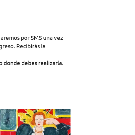
aremos por SMS una vez
reso. Recibirás la
 donde debes realizarla.