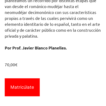
planteamos un recorrido por distintas etapas que
van desde el románico-mudéjar hasta el
neomudéjar decimonónico con sus características
propias a través de las cuales pervivirá como un
elemento identitario de lo español, tanto en el arte
oficial y de carácter público como en la construcción
privada y palatina.
Por Prof. Javier Blanco Planelles.
70,00
€
Matricúlate