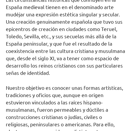
España medieval tienen en el denominado arte
mudéjar una expresión estética singular y secular.
Una creación genuinamente española que tuvo sus
epicentros de creación en ciudades como Teruel,
Toledo, Sevilla, etc., y sus secuelas más allá de la
España peninsular, y que fue el resultado de la
coexistencia entre las cultura cristiana y musulmana
que, desde el siglo XI, va a tener como espacio de
desarrollo los reinos cristianos con sus particulares
señas de identidad.
Nuestro objetivo es conocer unas formas artísticas,
tradiciones y oficios que, aunque en origen
estuvieron vinculados a las raíces hispano-
musulmanas, fueron permeables y dúctiles a
construcciones cristianas o judías, civiles o
religiosas, peninsulares o americanas. Para ello,