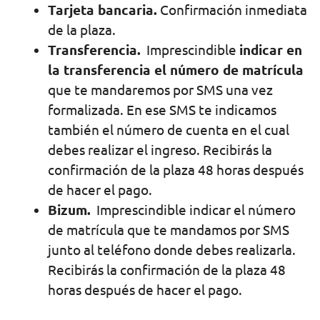
Tarjeta bancaria.
Confirmación inmediata
de la plaza.
Transferencia.
Imprescindible
indicar en
la transferencia el número de matrícula
que te mandaremos por SMS una vez
formalizada. En ese SMS te indicamos
también el número de cuenta en el cual
debes realizar el ingreso. Recibirás la
confirmación de la plaza 48 horas después
de hacer el pago.
Bizum.
Imprescindible indicar el número
de matrícula que te mandamos por SMS
junto al teléfono donde debes realizarla.
Recibirás la confirmación de la plaza 48
horas después de hacer el pago.