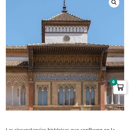
0
Las circunstancias históricas que confluyen en la