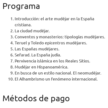
Programa
Introducción: el arte mudéjar en la España
cristiana.
La ciudad mudéjar.
Conventos y monasterios: tipologías mudéjares.
Teruel y Toledo epicentros mudéjares.
Las Españas mudéjares.
Sefarad. La España judía.
Pervivencia islámica en los Reales Sitios.
Mudéjar en Hispanoamérica.
En busca de un estilo nacional. El neomudéjar.
El Alhambrismo un fenómeno internacional.
Métodos de pago