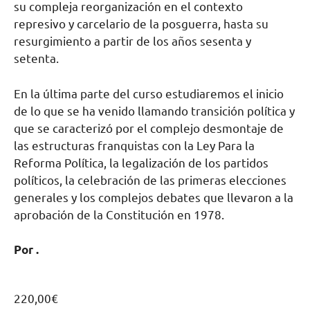
su compleja reorganización en el contexto
represivo y carcelario de la posguerra, hasta su
resurgimiento a partir de los años sesenta y
setenta.
En la última parte del curso estudiaremos el inicio
de lo que se ha venido llamando transición política y
que se caracterizó por el complejo desmontaje de
las estructuras franquistas con la Ley Para la
Reforma Política, la legalización de los partidos
políticos, la celebración de las primeras elecciones
generales y los complejos debates que llevaron a la
aprobación de la Constitución en 1978.
Por .
220,00
€