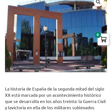
0
La historia de España de la segunda mitad del siglo
XX está marcada por un acontecimiento histórico
que se desarrolla en los años treinta: la Guerra Civil
y lavictoria en ella de los militares sublevados