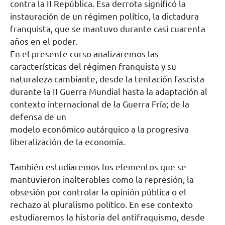
contra la II República. Esa derrota significó la
instauración de un régimen político, la dictadura
franquista, que se mantuvo durante casi cuarenta
años en el poder.
En el presente curso analizaremos las
características del régimen franquista y su
naturaleza cambiante, desde la tentación fascista
durante la II Guerra Mundial hasta la adaptación al
contexto internacional de la Guerra Fría; de la
defensa de un
modelo económico autárquico a la progresiva
liberalización de la economía.
También estudiaremos los elementos que se
mantuvieron inalterables como la represión, la
obsesión por controlar la opinión pública o el
rechazo al pluralismo político. En ese contexto
estudiaremos la historia del antifraquismo, desde