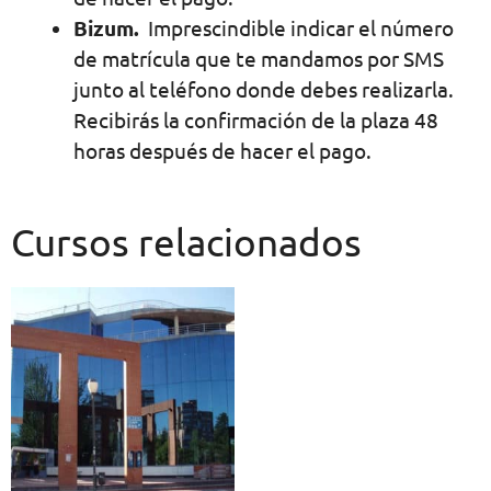
Bizum.
Imprescindible indicar el número
de matrícula que te mandamos por SMS
junto al teléfono donde debes realizarla.
Recibirás la confirmación de la plaza 48
horas después de hacer el pago.
Cursos relacionados