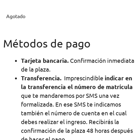
Agotado
Métodos de pago
Tarjeta bancaria.
Confirmación inmediata
de la plaza.
Transferencia.
Imprescindible
indicar en
la transferencia el número de matrícula
que te mandaremos por SMS una vez
formalizada. En ese SMS te indicamos
también el número de cuenta en el cual
debes realizar el ingreso. Recibirás la
confirmación de la plaza 48 horas después
de hacer el pago.