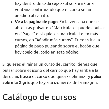
hay dentro de cada caja azul se abrirá una
ventana confirmando que el curso se ha
añadido al carrito.
Ve a la página de pago.
En la ventana que se
abre tras pulsar en “Matricúlate” puedes pulsar
en “Pagar” o, si quieres matricularte en más
cursos, en “Añadir más cursos”. Puedes ir a la
página de pago pulsando sobre el botón que
hay abajo del todo en esta página.
Si quieres eliminar un curso del carrito, tienes que
pulsar sobre el icono del carrito que hay arriba a la
derecha. Busca el curso que quieras eliminar y
pulsa
sobre la X gris
que hay a la izquierda de la imagen.
Catálogo de cursos