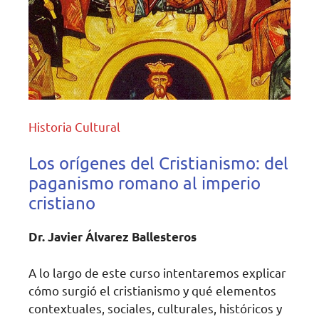
Historia Cultural
Los orígenes del Cristianismo: del
paganismo romano al imperio
cristiano
Dr. Javier Álvarez Ballesteros
A lo largo de este curso intentaremos explicar
cómo surgió el cristianismo y qué elementos
contextuales, sociales, culturales, históricos y