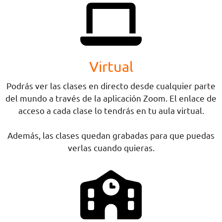
Virtual
Podrás ver las clases en directo desde cualquier parte
del mundo a través de la aplicación Zoom. El enlace de
acceso a cada clase lo tendrás en tu aula virtual.
Además, las clases quedan grabadas para que puedas
verlas cuando quieras.