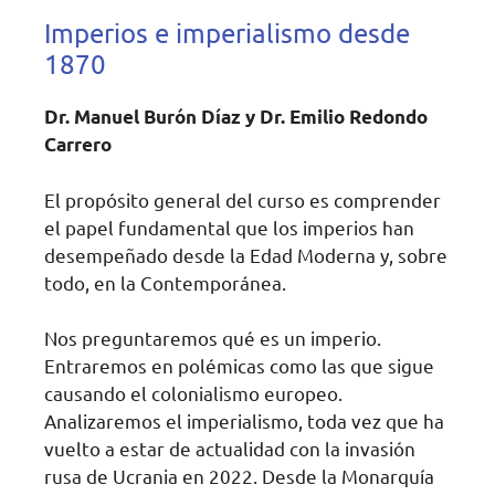
Imperios e imperialismo desde
1870
Dr. Manuel Burón Díaz y Dr. Emilio Redondo
Carrero
El propósito general del curso es comprender
el papel fundamental que los imperios han
desempeñado desde la Edad Moderna y, sobre
todo, en la Contemporánea.
Nos preguntaremos qué es un imperio.
Entraremos en polémicas como las que sigue
causando el colonialismo europeo.
Analizaremos el imperialismo, toda vez que ha
vuelto a estar de actualidad con la invasión
rusa de Ucrania en 2022. Desde la Monarquía