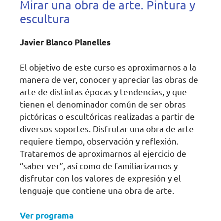
Mirar una obra de arte. Pintura y
escultura
Javier Blanco Planelles
El objetivo de este curso es aproximarnos a la
manera de ver, conocer y apreciar las obras de
arte de distintas épocas y tendencias, y que
tienen el denominador común de ser obras
pictóricas o escultóricas realizadas a partir de
diversos soportes. Disfrutar una obra de arte
requiere tiempo, observación y reflexión.
Trataremos de aproximarnos al ejercicio de
“saber ver”, así como de familiarizarnos y
disfrutar con los valores de expresión y el
lenguaje que contiene una obra de arte.
Ver programa