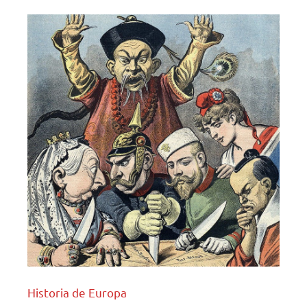
Historia de Europa