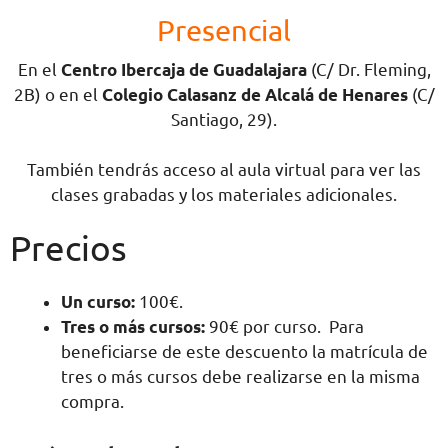
Presencial
En el
Centro Ibercaja de Guadalajara
(C/ Dr. Fleming,
2B) o en el
Colegio Calasanz de Alcalá de Henares
(C/
Santiago, 29).
También tendrás acceso al aula virtual para ver las
clases grabadas y los materiales adicionales.
Precios
Un curso:
100€.
Tres o más cursos:
90€ por curso. Para
beneficiarse de este descuento la matrícula de
tres o más cursos debe realizarse en la misma
compra.