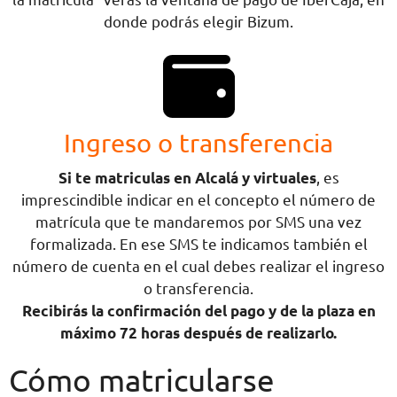
donde podrás elegir Bizum.
Ingreso o transferencia
Si te matriculas en Alcalá y virtuales
, es
imprescindible indicar en el concepto el número de
matrícula que te mandaremos por SMS una vez
formalizada. En ese SMS te indicamos también el
número de cuenta en el cual debes realizar el ingreso
o transferencia.
Recibirás la confirmación del pago y de la plaza en
máximo 72 horas después de realizarlo.
Cómo matricularse