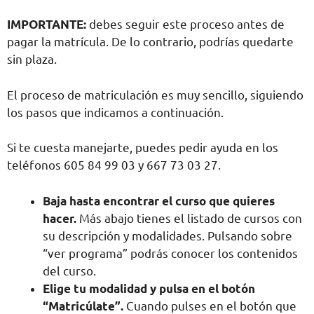
IMPORTANTE:
debes seguir este proceso antes de
pagar la matrícula. De lo contrario, podrías quedarte
sin plaza.
El proceso de matriculación es muy sencillo, siguiendo
los pasos que indicamos a continuación.
Si te cuesta manejarte, puedes pedir ayuda en los
teléfonos 605 84 99 03 y 667 73 03 27.
Baja hasta encontrar el curso que quieres
hacer.
Más abajo tienes el listado de cursos con
su descripción y modalidades. Pulsando sobre
“ver programa” podrás conocer los contenidos
del curso.
Elige tu modalidad y pulsa en el botón
“Matricúlate”.
Cuando pulses en el botón que