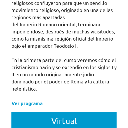
religiosos confluyeron para que un sencillo
movimiento religioso, originado en una de las
regiones más apartadas
del Imperio Romano oriental, terminara
imponiéndose, después de muchas vicisitudes,
como la mismísima religión oficial del Imperio
bajo el emperador Teodosio I.
En la primera parte del curso veremos cómo el
cristianismo nació y se extendió en los siglos I y
II en un mundo originariamente judío
dominado por el poder de Roma y la cultura
helenística.
Ver programa
Virtual