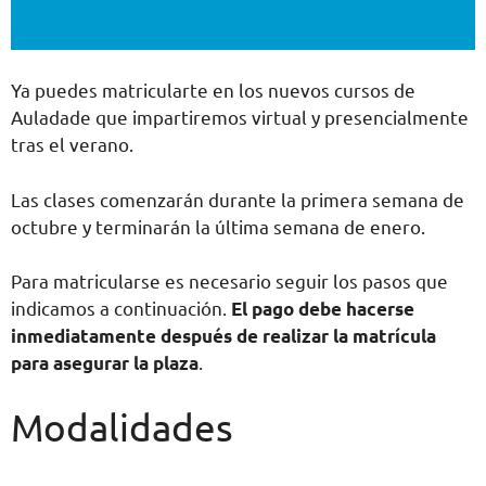
Ya puedes matricularte en los nuevos cursos de
Auladade que impartiremos virtual y presencialmente
tras el verano.
Las clases comenzarán durante la primera semana de
octubre y terminarán la última semana de enero.
Para matricularse es necesario seguir los pasos que
indicamos a continuación.
El pago debe hacerse
inmediatamente después de realizar la matrícula
para asegurar la plaza
.
Modalidades