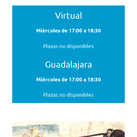
Virtual
Miércoles de 17:00 a 18:30
Plazas no disponibles
Guadalajara
Miércoles
de 17:00 a 18:30
Plazas no disponibles