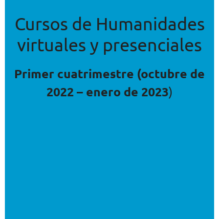
Cursos de Humanidades
virtuales y presenciales
Primer cuatrimestre (octubre de
2022 – enero de 2023
)