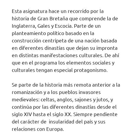
Esta asignatura hace un recorrido por la
historia de Gran Bretaña que comprende la de
Inglaterra, Gales y Escocia. Parte de un
planteamiento político basado en la
construcción centrípeta de una nación basada
en diferentes dinastías que dejan su impronta
en distintas manifestaciones culturales. De ahí
que en el programa los elementos sociales y
culturales tengan especial protagonismo.
Se parte de la historia más remota anterior a la
romanización y a los pueblos invasores
medievales: celtas, anglos, sajones y jutos, y
continúa por las diferentes dinastías desde el
siglo XIV hasta el siglo XX. Siempre pendiente
del carácter de insularidad del país y sus
relaciones con Europa.