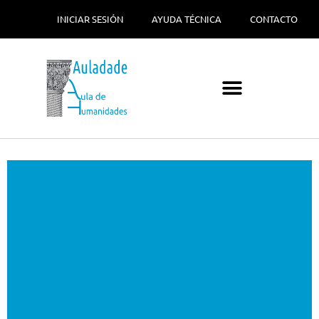
INICIAR SESIÓN
AYUDA TÉCNICA
CONTACTO