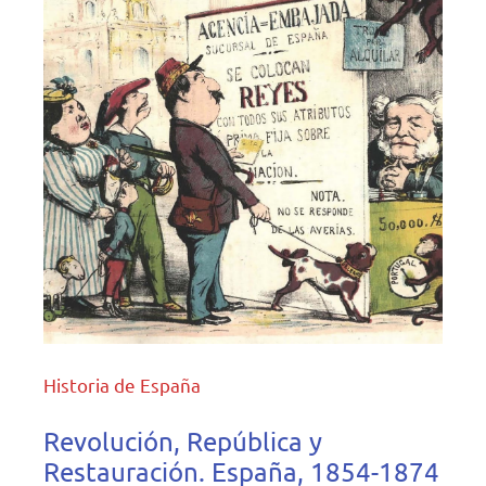
Historia de España
Revolución, República y
Restauración. España, 1854-1874