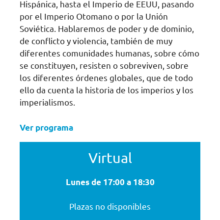
Hispánica, hasta el Imperio de EEUU, pasando
por el Imperio Otomano o por la Unión
Soviética. Hablaremos de poder y de dominio,
de conflicto y violencia, también de muy
diferentes comunidades humanas, sobre cómo
se constituyen, resisten o sobreviven, sobre
los diferentes órdenes globales, que de todo
ello da cuenta la historia de los imperios y los
imperialismos.
Ver programa
Virtual
Lunes de 17:00 a 18:30
Plazas no disponibles