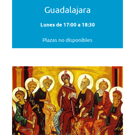
Guadalajara
Lunes de 17:00 a 18:30
Plazas no disponibles