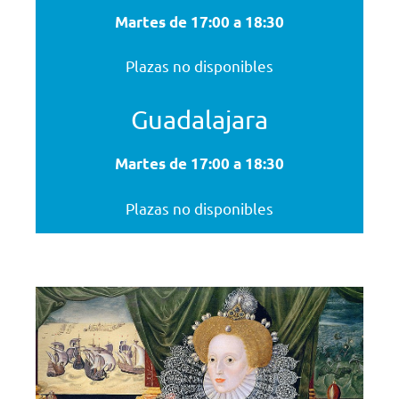
Martes de 17:00 a 18:30
Plazas no disponibles
Guadalajara
Martes de 17:00 a 18:30
Plazas no disponibles