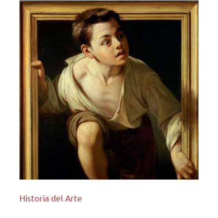
Historia del Arte