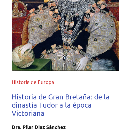
Historia de Europa
Historia de Gran Bretaña: de la
dinastía Tudor a la época
Victoriana
Dra. Pilar Díaz Sánchez