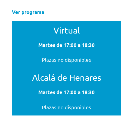
Ver programa
Virtual
Martes de 17:00 a 18:30
Plazas no disponibles
Alcalá de Henares
Martes de 17:00 a 18:30
Plazas no disponibles