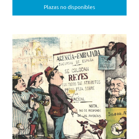
Plazas no disponibles