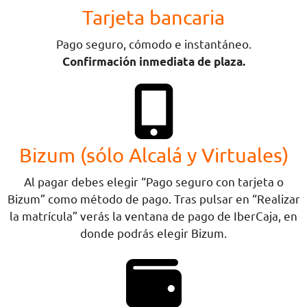
Tarjeta bancaria
Pago seguro, cómodo e instantáneo.
Confirmación inmediata de plaza.
Bizum (sólo Alcalá y Virtuales)
Al pagar debes elegir “Pago seguro con tarjeta o
Bizum” como método de pago. Tras pulsar en “Realizar
la matrícula” verás la ventana de pago de IberCaja, en
donde podrás elegir Bizum.