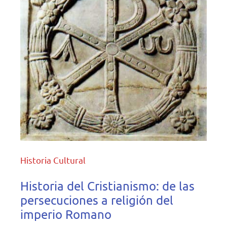
Historia Cultural
Historia del Cristianismo: de las
persecuciones a religión del
imperio Romano