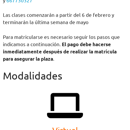
y
667730327
Las clases comenzarán a partir del 6 de febrero y
terminarán la última semana de mayo
Para matricularse es necesario seguir los pasos que
indicamos a continuación.
El pago debe hacerse
inmediatamente después de realizar la matrícula
para asegurar la plaza
.
Modalidades