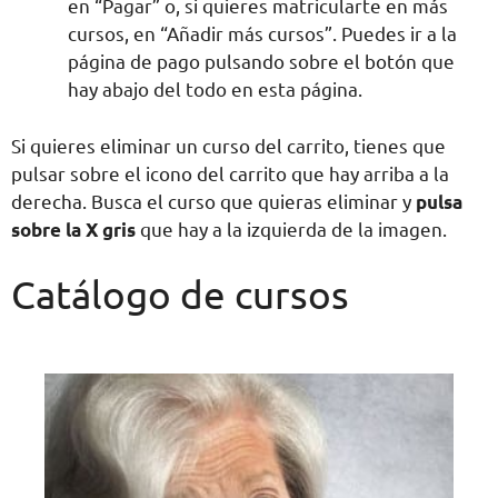
en “Pagar” o, si quieres matricularte en más
cursos, en “Añadir más cursos”. Puedes ir a la
página de pago pulsando sobre el botón que
hay abajo del todo en esta página.
Si quieres eliminar un curso del carrito, tienes que
pulsar sobre el icono del carrito que hay arriba a la
derecha. Busca el curso que quieras eliminar y
pulsa
sobre la X gris
que hay a la izquierda de la imagen.
Catálogo de cursos