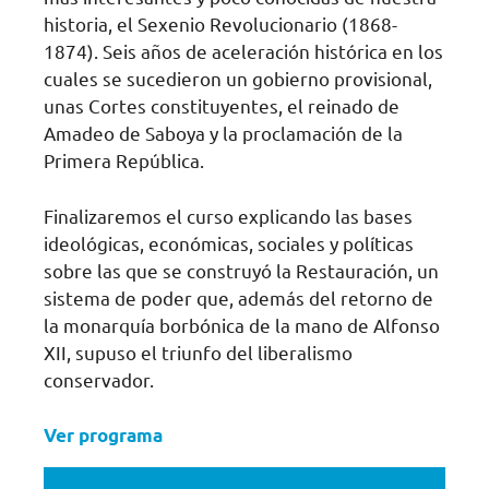
historia, el Sexenio Revolucionario (1868-
1874). Seis años de aceleración histórica en los
cuales se sucedieron un gobierno provisional,
unas Cortes constituyentes, el reinado de
Amadeo de Saboya y la proclamación de la
Primera República.
Finalizaremos el curso explicando las bases
ideológicas, económicas, sociales y políticas
sobre las que se construyó la Restauración, un
sistema de poder que, además del retorno de
la monarquía borbónica de la mano de Alfonso
XII, supuso el triunfo del liberalismo
conservador.
Ver programa