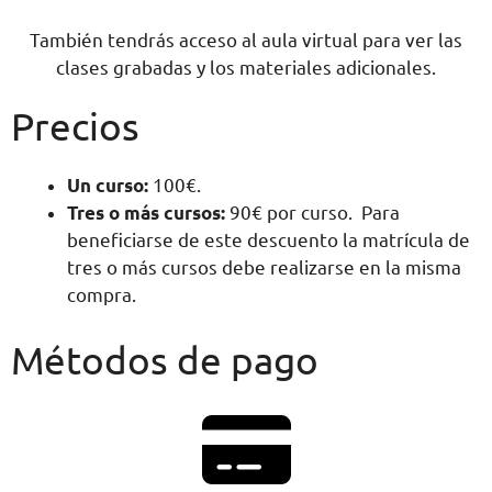
También tendrás acceso al aula virtual para ver las
clases grabadas y los materiales adicionales.
Precios
Un curso:
100€.
Tres o más cursos:
90€ por curso. Para
beneficiarse de este descuento la matrícula de
tres o más cursos debe realizarse en la misma
compra.
Métodos de pago