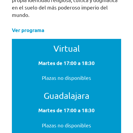
propia identidad religiosa, cúltica y dogmática
en el suelo del más poderoso imperio del
mundo.
Ver programa
Virtual
Martes de 17:00 a 18:30
Plazas no disponibles
Guadalajara
Martes de 17:00 a 18:30
Plazas no disponibles