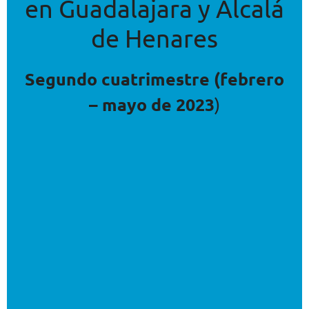
en Guadalajara y Alcalá
de Henares
Segundo cuatrimestre (febrero
– mayo de 2023
)