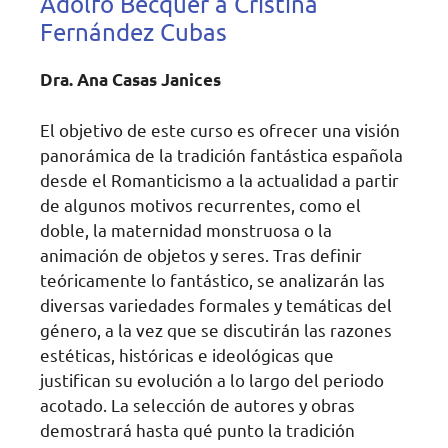
Adolfo Bécquer a Cristina
Fernández Cubas
Dra. Ana Casas Janices
El objetivo de este curso es ofrecer una visión
panorámica de la tradición fantástica española
desde el Romanticismo a la actualidad a partir
de algunos motivos recurrentes, como el
doble, la maternidad monstruosa o la
animación de objetos y seres. Tras definir
teóricamente lo fantástico, se analizarán las
diversas variedades formales y temáticas del
género, a la vez que se discutirán las razones
estéticas, históricas e ideológicas que
justifican su evolución a lo largo del periodo
acotado. La selección de autores y obras
demostrará hasta qué punto la tradición