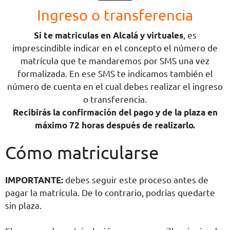
Ingreso o transferencia
Si te matriculas en Alcalá y virtuales
, es
imprescindible indicar en el concepto el número de
matrícula que te mandaremos por SMS una vez
formalizada. En ese SMS te indicamos también el
número de cuenta en el cual debes realizar el ingreso
o transferencia.
Recibirás la confirmación del pago y de la plaza en
máximo 72 horas después de realizarlo.
Cómo matricularse
IMPORTANTE:
debes seguir este proceso antes de
pagar la matrícula. De lo contrario, podrías quedarte
sin plaza.