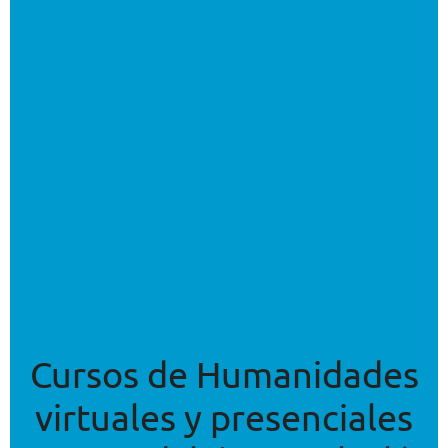
Cursos de Humanidades
virtuales y presenciales