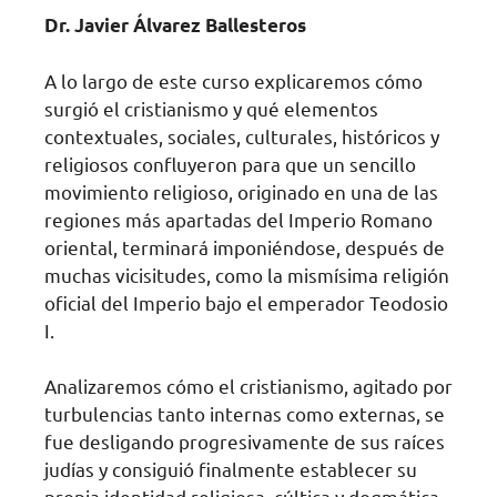
Dr. Javier Álvarez Ballesteros
A lo largo de este curso explicaremos cómo
surgió el cristianismo y qué elementos
contextuales, sociales, culturales, históricos y
religiosos confluyeron para que un sencillo
movimiento religioso, originado en una de las
regiones más apartadas del Imperio Romano
oriental, terminará imponiéndose, después de
muchas vicisitudes, como la mismísima religión
oficial del Imperio bajo el emperador Teodosio
I.
Analizaremos cómo el cristianismo, agitado por
turbulencias tanto internas como externas, se
fue desligando progresivamente de sus raíces
judías y consiguió finalmente establecer su