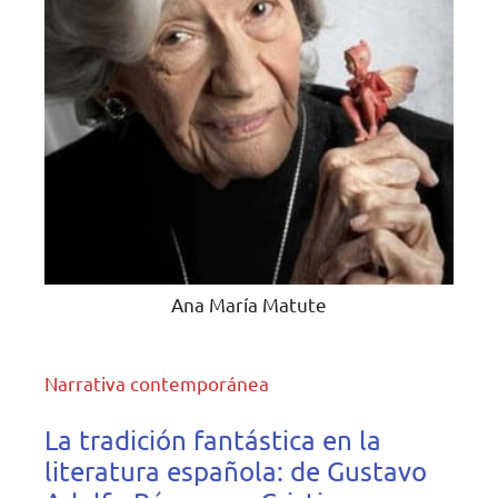
Ana María Matute
Narrativa contemporánea
La tradición fantástica en la
literatura española: de Gustavo