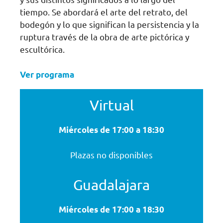
tiempo. Se abordará el arte del retrato, del
bodegón y lo que significan la persistencia y la
ruptura través de la obra de arte pictórica y
escultórica.
Ver programa
Virtual
Miércoles de 17:00 a 18:30
Plazas no disponibles
Guadalajara
Miércoles de 17:00 a 18:30