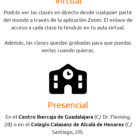
Virtual
Podrás ver las clases en directo desde cualquier parte
del mundo a través de la aplicación Zoom. El enlace de
acceso a cada clase lo tendrás en tu aula virtual.
Además, las clases quedan grabadas para que puedas
verlas cuando quieras.
Presencial
En el
Centro Ibercaja de Guadalajara
(C/ Dr. Fleming,
2B) o en el
Colegio Calasanz de Alcalá de Henares
(C/
Santiago, 29).