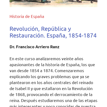
Historia de España
Revolución, República y
Restauración. España, 1854-1874
Dr. Francisco Arriero Ranz
En este curso analizaremos veinte años
apasionantes de la historia de España, los que
van desde 1854 a 1874. Comenzaremos
explicando los graves problemas que ya se
plantearon en los años centrales del reinado
de Isabel II y que estallaron en la Revolución
de 1868, provocando el derrocamiento de la
reina. Después estudiaremos una de las etapas
más interesantes y poco conocidas de nuestra