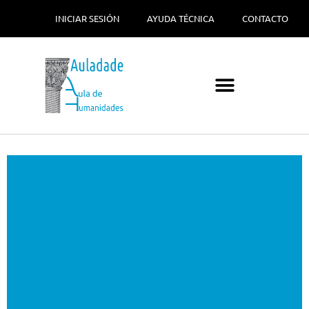
INICIAR SESIÓN
AYUDA TÉCNICA
CONTACTO