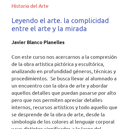
Historia del Arte
Leyendo el arte. la complicidad
entre el arte y la mirada
Javier Blanco Planelles
Con este curso nos acercarnos a la compresión
de la obra artística pictórica y escultórica,
analizando en profundidad géneros, técnicas y
procedimientos. Se busca llevar al alumnado a
un encuentro con la obra de arte y abordar
aquellos detalles que puedan pasarse por alto
pero que nos permiten apreciar detalles
internos, recursos artísticos y todo aquello que
se desprende de la obra de arte, desde la
simbología de los colores al lenguaje corporal
y sus distintos significados a lo largo del