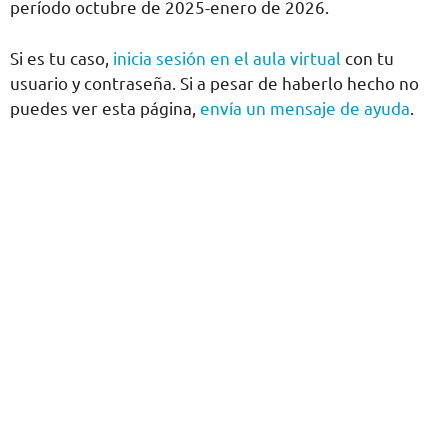
período octubre de 2025-enero de 2026.
Si es tu caso,
inicia sesión en el aula virtual
con tu
usuario y contraseña. Si a pesar de haberlo hecho no
puedes ver esta página,
envía un mensaje de ayuda
.