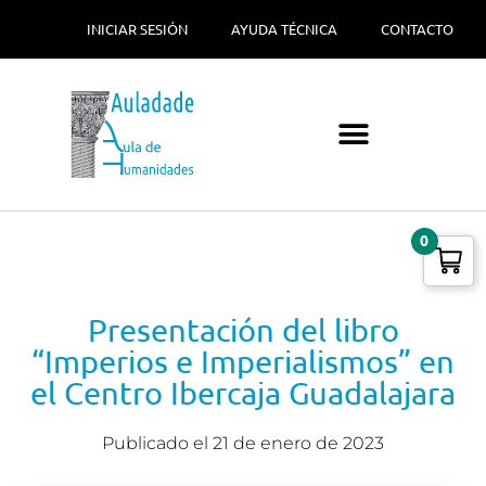
INICIAR SESIÓN
AYUDA TÉCNICA
CONTACTO
0
Presentación del libro
“Imperios e Imperialismos” en
el Centro Ibercaja Guadalajara
Publicado el
21 de enero de 2023