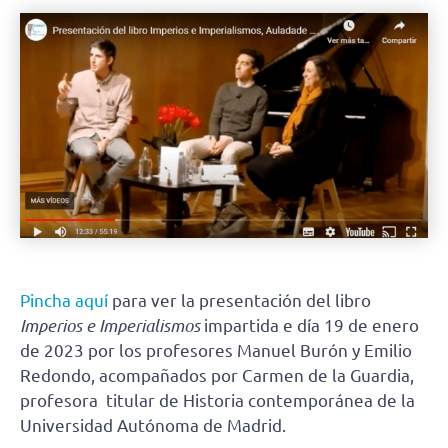
Pincha aquí
para ver la presentación del libro
Imperios e Imperialismos
impartida e día 19 de enero
de 2023 por los profesores Manuel Burón y Emilio
Redondo, acompañados por Carmen de la Guardia,
profesora titular de Historia contemporánea de la
Universidad Autónoma de Madrid.