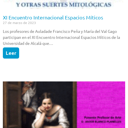
XI Encuentro Internacional Espacios Míticos
27 de marzo de 2023
Los profesores de Auladade Francisco Peña y María del Val Gago
participan en el XI Encuentro Internacional Espacios Míticos de la
Universidad de Alcalá que…
Leer