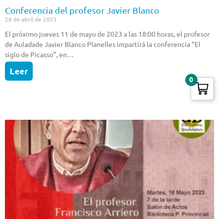
Conferencia del profesor Javier Blanco
28 de abril de 2023
El próximo jueves 11 de mayo de 2023 a las 18:00 horas, el profesor
de Auladade Javier Blanco Planelles impartirá la conferencia “El
siglo de Picasso”, en…
Leer
0