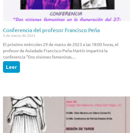
Conferencia del profesor Francisco Peña
4 de marzo de 2023
El próximo miércoles 29 de marzo de 2023 a las 18:00 horas, el
profesor de Auladade Francisco Peña Martín impartirá la
conferencia “Dos visiones femeninas…
Leer