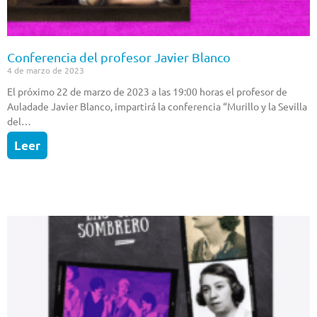
Conferencia del profesor Javier Blanco
4 de marzo de 2023
El próximo 22 de marzo de 2023 a las 19:00 horas el profesor de
Auladade Javier Blanco, impartirá la conferencia “Murillo y la Sevilla
del…
Leer