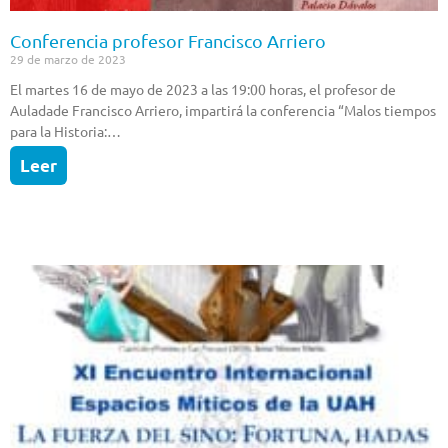
Conferencia profesor Francisco Arriero
29 de marzo de 2023
El martes 16 de mayo de 2023 a las 19:00 horas, el profesor de
Auladade Francisco Arriero, impartirá la conferencia “Malos tiempos
para la Historia:…
Leer