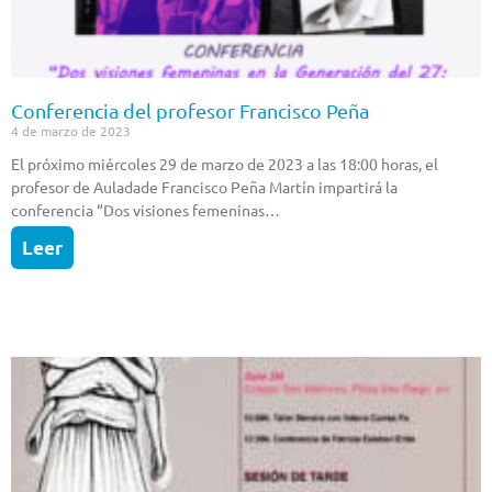
Conferencia del profesor Francisco Peña
4 de marzo de 2023
El próximo miércoles 29 de marzo de 2023 a las 18:00 horas, el
profesor de Auladade Francisco Peña Martín impartirá la
conferencia “Dos visiones femeninas…
Leer