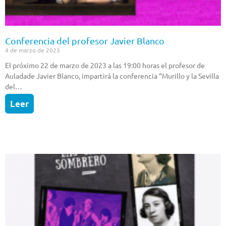
Conferencia del profesor Javier Blanco
4 de marzo de 2023
El próximo 22 de marzo de 2023 a las 19:00 horas el profesor de
Auladade Javier Blanco, impartirá la conferencia “Murillo y la Sevilla
del…
Leer