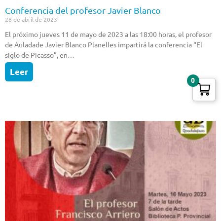
Conferencia del profesor Javier Blanco
28 de abril de 2023
El próximo jueves 11 de mayo de 2023 a las 18:00 horas, el profesor
de Auladade Javier Blanco Planelles impartirá la conferencia “El
siglo de Picasso”, en…
Leer
0