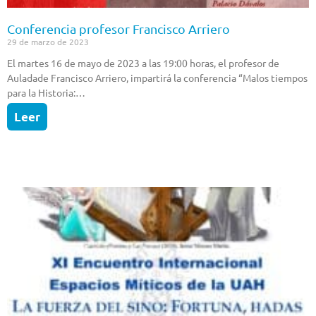
Conferencia profesor Francisco Arriero
29 de marzo de 2023
El martes 16 de mayo de 2023 a las 19:00 horas, el profesor de
Auladade Francisco Arriero, impartirá la conferencia “Malos tiempos
para la Historia:…
Leer