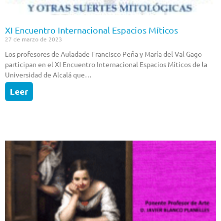
XI Encuentro Internacional Espacios Míticos
27 de marzo de 2023
Los profesores de Auladade Francisco Peña y María del Val Gago
participan en el XI Encuentro Internacional Espacios Míticos de la
Universidad de Alcalá que…
Leer