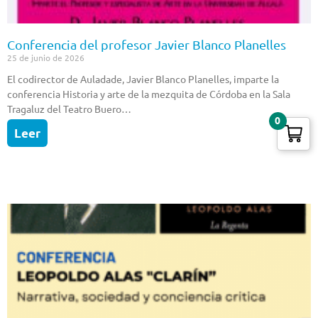
Conferencia del profesor Javier Blanco Planelles
25 de junio de 2026
El codirector de Auladade, Javier Blanco Planelles, imparte la
conferencia Historia y arte de la mezquita de Córdoba en la Sala
Tragaluz del Teatro Buero…
0
Leer