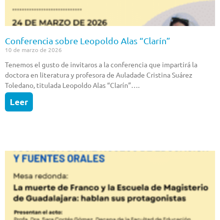
Conferencia sobre Leopoldo Alas “Clarín”
10 de marzo de 2026
Tenemos el gusto de invitaros a la conferencia que impartirá la
doctora en literatura y profesora de Auladade Cristina Suárez
Toledano, titulada Leopoldo Alas “Clarín”….
Leer