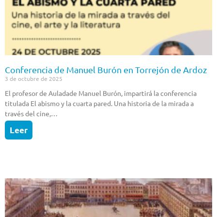
Conferencia de Manuel Burón en Torrejón de Ardoz
3 de octubre de 2025
El profesor de Auladade Manuel Burón, impartirá la conferencia
titulada El abismo y la cuarta pared. Una historia de la mirada a
través del cine,…
Leer