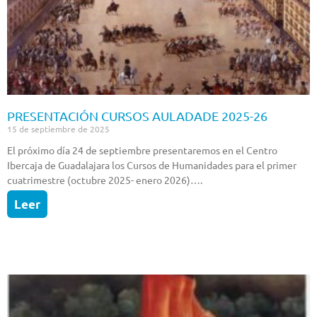
PRESENTACIÓN CURSOS AULADADE 2025-26
15 de septiembre de 2025
El próximo día 24 de septiembre presentaremos en el Centro
Ibercaja de Guadalajara los Cursos de Humanidades para el primer
cuatrimestre (octubre 2025- enero 2026)….
Leer