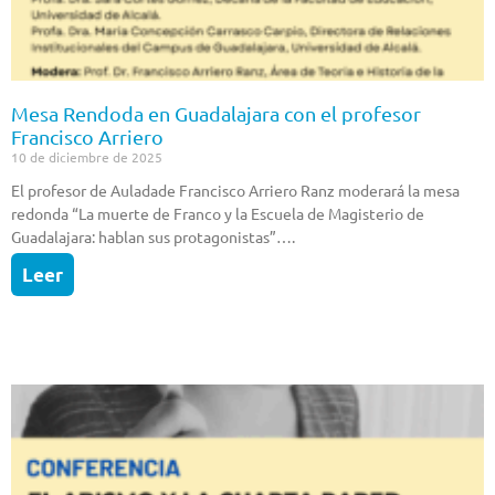
Mesa Rendoda en Guadalajara con el profesor
Francisco Arriero
10 de diciembre de 2025
El profesor de Auladade Francisco Arriero Ranz moderará la mesa
redonda “La muerte de Franco y la Escuela de Magisterio de
Guadalajara: hablan sus protagonistas”….
Leer