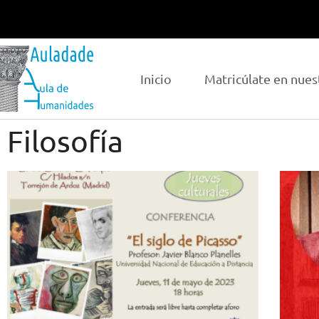
Inicio
Matricúlate en nues
Filosofía