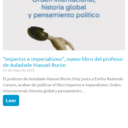
“Imperios e imperialismo”, nuevo libro del profesor
de Auladade Manuel Burón
23 de mayo de 2022
El profesor de Auladade Manuel Burón Díaz junto a Emilio Redondo
Carrero, acaban de publicar el libro Imperios e imperalismo. Orden
internacional, historia global y pensamiento…
Leer