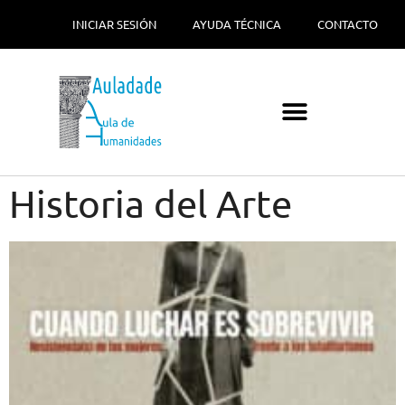
INICIAR SESIÓN
AYUDA TÉCNICA
CONTACTO
Historia del Arte