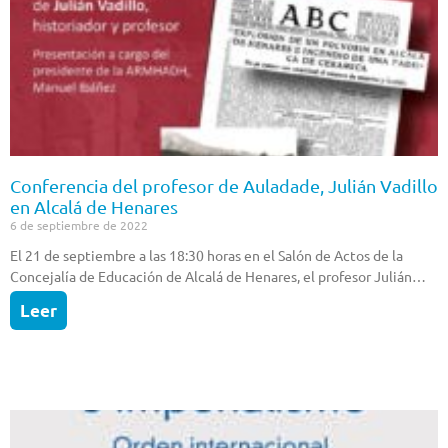
Conferencia del profesor de Auladade, Julián Vadillo
en Alcalá de Henares
6 de septiembre de 2022
El 21 de septiembre a las 18:30 horas en el Salón de Actos de la
Concejalía de Educación de Alcalá de Henares, el profesor Julián…
Leer