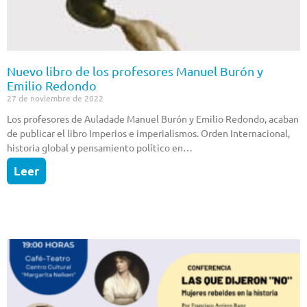
Nuevo libro de los profesores Manuel Burón y
Emilio Redondo
27 de noviembre de 2022
Los profesores de Auladade Manuel Burón y Emilio Redondo, acaban
de publicar el libro Imperios e imperialismos. Orden Internacional,
historia global y pensamiento político en…
Leer