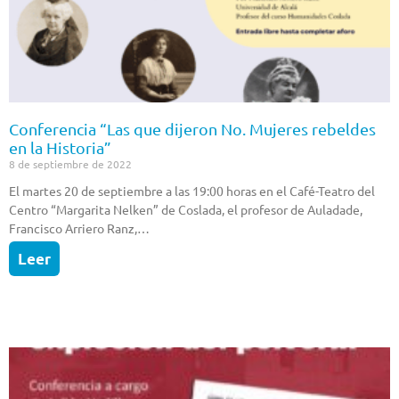
Conferencia “Las que dijeron No. Mujeres rebeldes
en la Historia”
8 de septiembre de 2022
El martes 20 de septiembre a las 19:00 horas en el Café-Teatro del
Centro “Margarita Nelken” de Coslada, el profesor de Auladade,
Francisco Arriero Ranz,…
Leer