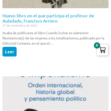
Nuevo libro en el que participa el profesor de
Auladade, Francisco Arriero
27 de noviembre de 2022
Acaba de publicarse el libro Cuando luchar es sobrevivir.
Resistencia(s) de las mujeres a los totalitarismos, publicado por la
Editorial Comares, en el que el…
0
Leer