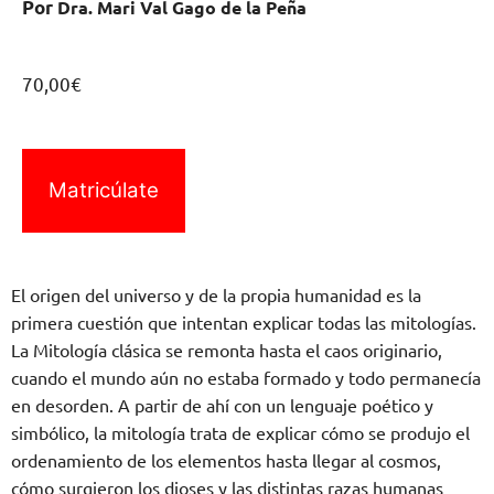
Por
Dra. Mari Val Gago de la Peña
70,00
€
Matricúlate
El origen del universo y de la propia humanidad es la
primera cuestión que intentan explicar todas las mitologías.
La Mitología clásica se remonta hasta el caos originario,
cuando el mundo aún no estaba formado y todo permanecía
en desorden. A partir de ahí con un lenguaje poético y
simbólico, la mitología trata de explicar cómo se produjo el
ordenamiento de los elementos hasta llegar al cosmos,
cómo surgieron los dioses y las distintas razas humanas