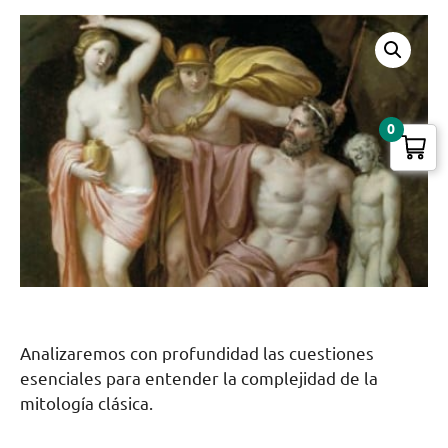
0
Analizaremos con profundidad las cuestiones
esenciales para entender la complejidad de la
mitología clásica.