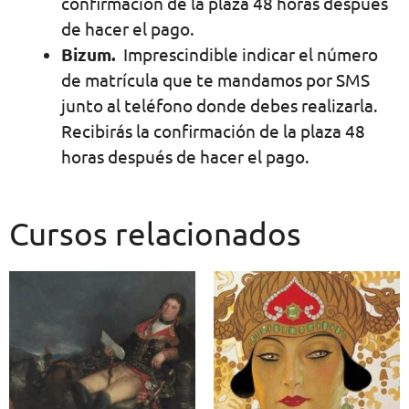
confirmación de la plaza 48 horas después
de hacer el pago.
Bizum.
Imprescindible indicar el número
de matrícula que te mandamos por SMS
junto al teléfono donde debes realizarla.
Recibirás la confirmación de la plaza 48
horas después de hacer el pago.
Cursos relacionados