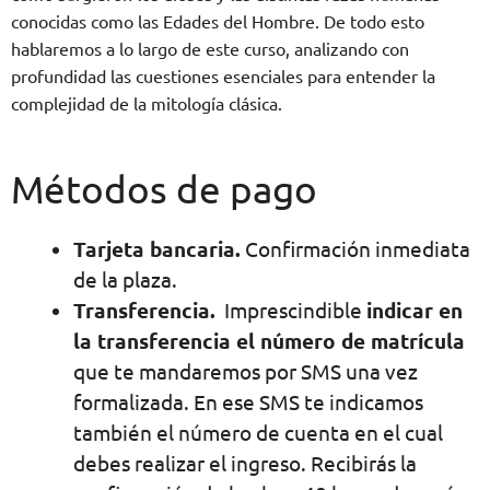
conocidas como las Edades del Hombre. De todo esto
hablaremos a lo largo de este curso, analizando con
profundidad las cuestiones esenciales para entender la
complejidad de la mitología clásica.
Métodos de pago
Tarjeta bancaria.
Confirmación inmediata
de la plaza.
Transferencia.
Imprescindible
indicar en
la transferencia el número de matrícula
que te mandaremos por SMS una vez
formalizada. En ese SMS te indicamos
también el número de cuenta en el cual
debes realizar el ingreso. Recibirás la